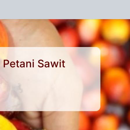
 Petani Sawit